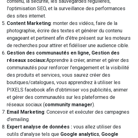
contenu, la sécurité, les sauvegardes régulières,
l'optimisation SEO, et la surveillance des performances
des sites internet.
Content Marketing
: monter des vidéos, faire de la
photographie, écrire des textes et générer du contenu
engageant et pertinent afin d'être présent sur les moteurs
de recherches pour attirer et fidéliser une audience cible.
Gestion des communautés en ligne, Gestion des
réseaux sociaux:
Apprendre à créer, animer et gérer des
communautés pour renforcer l'engagement et la visibilité
des produits et services, vous saurez créer des
boutiques/catalogues, vous apprendrez à utiliser les
PIXELS facebook afin d'obtimiser vos publicités, animer
et gérer des communautés sur les plateformes de
réseaux sociaux (
community manager
).
Email Marketing
: Concevoir et exécuter des campagnes
d'emailing.
Expert analyse de données :
vous allez utiliser des
outils d'analyse tels que
Google analytics
,
Google