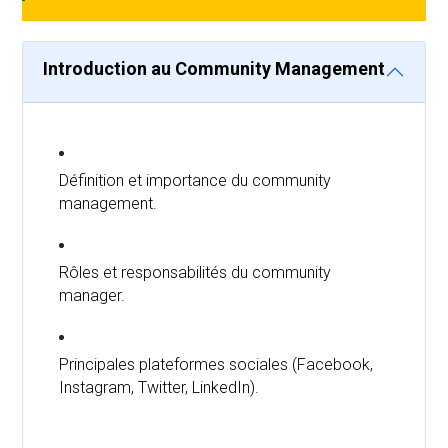
Introduction au Community Management
Définition et importance du community
management.
Rôles et responsabilités du community
manager.
Principales plateformes sociales (Facebook,
Instagram, Twitter, LinkedIn).