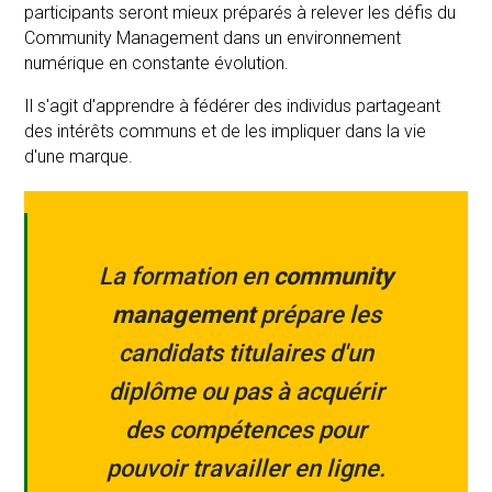
participants seront mieux préparés à relever les défis du
Community Management dans un environnement
numérique en constante évolution.
Il s'agit d'apprendre à fédérer des individus partageant
des intérêts communs et de les impliquer dans la vie
d'une marque.
La formation en
community
management
prépare les
candidats titulaires d'un
diplôme ou pas à acquérir
des compétences pour
pouvoir travailler en ligne.