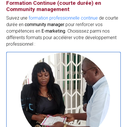
Formation Continue (courte durée) en
Community management
Suivez une
formation professionnelle continue
de courte
durée en
community manager
pour renforcer vos
compétences en
E-marketing
. Choisissez parmi nos
différents formats pour accélérer votre développement
professionnel :