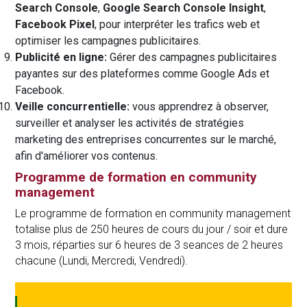
Search Console
,
Google Search Console Insight
,
Facebook Pixel
, pour interpréter les trafics web et
optimiser les campagnes publicitaires.
Publicité en ligne:
Gérer des campagnes publicitaires
payantes sur des plateformes comme Google Ads et
Facebook.
Veille concurrentielle:
vous apprendrez à observer,
surveiller et analyser les activités de stratégies
marketing des entreprises concurrentes sur le marché,
afin d'améliorer vos contenus.
Programme de formation en community
management
Le programme de formation en community management
totalise plus de 250 heures de cours du jour / soir et dure
3 mois, réparties sur 6 heures de 3 seances de 2 heures
chacune (Lundi, Mercredi, Vendredi).