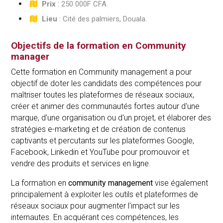
Prix
: 250 000F CFA.
Lieu
: Cité des palmiers, Douala.
Objectifs de la formation en Community
manager
Cette formation en Community management a pour
objectif de doter les candidats des compétences pour
maîtriser toutes les plateformes de réseaux sociaux,
créer et animer des communautés fortes autour d'une
marque, d'une organisation ou d'un projet, et élaborer des
stratégies e-marketing et de création de contenus
captivants et percutants sur les plateformes Google,
Facebook, Linkedin et YouTube pour promouvoir et
vendre des produits et services en ligne.
La formation en
community management
vise également
principalement à exploiter les outils et plateformes de
réseaux sociaux pour augmenter l'impact sur les
internautes. En acquérant ces compétences, les