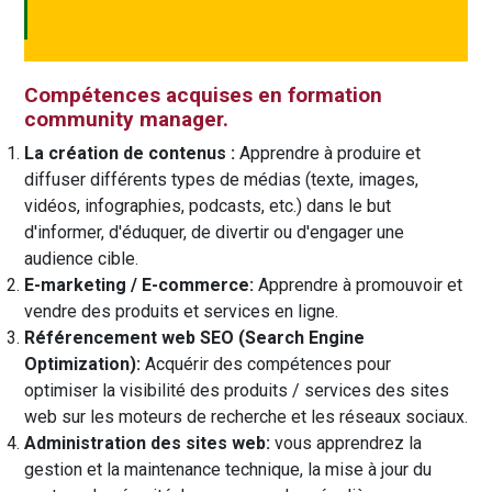
Compétences acquises en formation
community manager.
La création de contenus :
Apprendre à produire et
diffuser différents types de médias (texte, images,
vidéos, infographies, podcasts, etc.) dans le but
d'informer, d'éduquer, de divertir ou d'engager une
audience cible.
E-marketing / E-commerce:
Apprendre à promouvoir et
vendre des produits et services en ligne.
Référencement web SEO (Search Engine
Optimization):
Acquérir des compétences pour
optimiser la visibilité des produits / services des sites
web sur les moteurs de recherche et les réseaux sociaux.
Administration des sites web:
vous apprendrez la
gestion et la maintenance technique, la mise à jour du