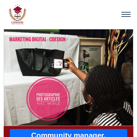
Community manager,