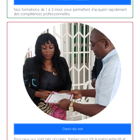
Nos formations de 1 à 3 mois vous permettent d'acquérir rapidement
des compétences professionnelles.
Cours du soir
Pour ceux qui sont très occupés, formez vous tôt le matin entre 6h et