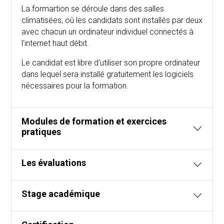
La formartion se déroule dans des salles
climatisées, oû les candidats sont installés par deux
avec chacun un ordinateur individuel connectés à
l'internet haut débit.
Le candidat est libre d'utiliser son propre ordinateur
dans lequel sera installé gratuitement les logiciels
nécessaires pour la formation.
Modules de formation et exercices
pratiques
Les évaluations
Stage académique