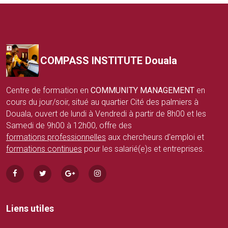
COMPASS INSTITUTE Douala
Centre de formation en
COMMUNITY MANAGEMENT
en
cours du jour/soir, situé au quartier Cité des palmiers à
Douala, ouvert de lundi à Vendredi à partir de 8h00 et les
Samedi de 9h00 à 12h00, offre des
formations professionnelles
aux chercheurs d'emploi et
formations continues
pour les salarié(e)s et entreprises.
Liens utiles