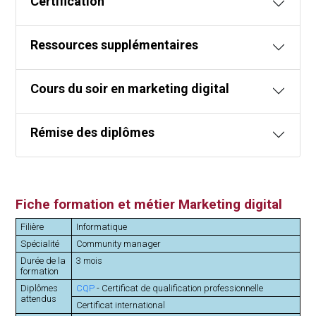
Certification
Ressources supplémentaires
Cours du soir en marketing digital
Rémise des diplômes
Fiche formation et métier Marketing digital
Filière
Informatique
Spécialité
Community manager
Durée de la
3 mois
formation
Diplômes
CQP
- Certificat de qualification professionnelle
attendus
Certificat international