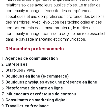
relations solides avec leurs publics cibles. Le métier de
community manager nécessite des compétences
spécifiques et une compréhension profonde des besoins
des membres. Avec l'évolution des technologies et des
comportements des consommateurs, le métier de
community manager continuera de jouer un rôle essentiel
dans le paysage marketing et communication.
Débouchés professionnels
Agences de communication
Entreprises
Start-ups / PME
Boutiques en ligne (e-commerce)
Boutiques physiques avec une présence en ligne
Plateformes de vente en ligne
Influenceurs et créateurs de contenu
Consultants en marketing digital
Travailler en freelance