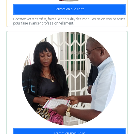
Formation à la carte
Boostez votre carrière, faites le choix du/des modules selon vos besoins
pour faire avancer professionnellement.
Formation modulaire