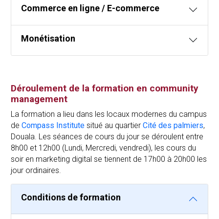
Commerce en ligne / E-commerce
Monétisation
Déroulement de la formation en community
management
La formation a lieu dans les locaux modernes du campus
de
Compass Institute
situé au quartier
Cité des palmiers
,
Douala. Les séances de cours du jour se déroulent entre
8h00 et 12h00 (Lundi, Mercredi, vendredi), les cours du
soir en marketing digital se tiennent de 17h00 à 20h00 les
jour ordinaires.
Conditions de formation