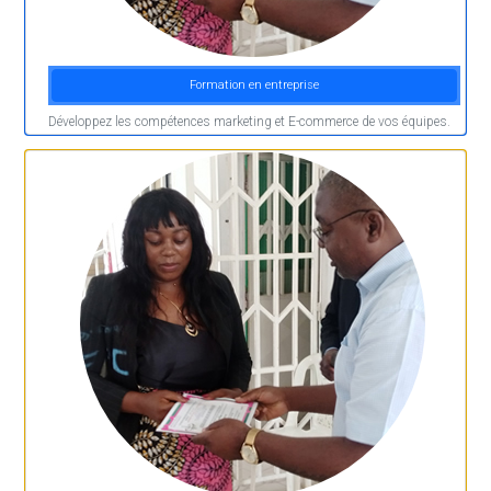
Formation en entreprise
Développez les compétences marketing et E-commerce de vos équipes.