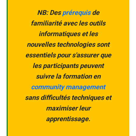
NB: Des
prérequis
de
familiarité avec les outils
informatiques et les
nouvelles technologies sont
essentiels pour s'assurer que
les participants peuvent
suivre la formation en
community management
sans difficultés techniques et
maximiser leur
apprentissage.