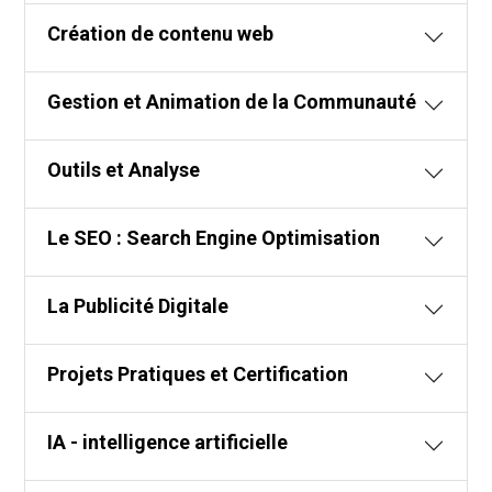
Création de contenu web
Gestion et Animation de la Communauté
Outils et Analyse
Le SEO : Search Engine Optimisation
La Publicité Digitale
Projets Pratiques et Certification
IA - intelligence artificielle